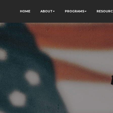
HOME
ABOUT
PROGRAMS
RESOURC