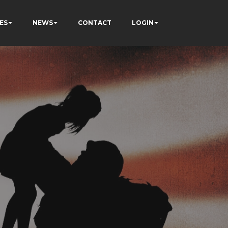
ES
NEWS
CONTACT
LOGIN